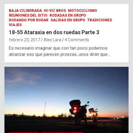
BAJA CILINDRADA
HI-VIZ BROS
MOTOCICLISMO
REUNIONES DEL SITIO
RODADAS EN GRUPO
RODANDO POR RODAR
SALIDAS EN GRUPO
TRADICIONES
VIAJES
18-55 Ataraxia en dos ruedas Parte 3
febrero 23, 2017
Alex Lara
4 Comments
Es necesario imaginar que con tan poco podemos
alcanzar eso que parecen proezas, unos dirán que…