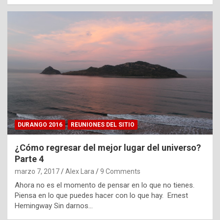
DURANGO 2016
REUNIONES DEL SITIO
¿Cómo regresar del mejor lugar del universo?
Parte 4
marzo 7, 2017
Alex Lara
9 Comments
Ahora no es el momento de pensar en lo que no tienes.
Piensa en lo que puedes hacer con lo que hay. Ernest
Hemingway Sin darnos…