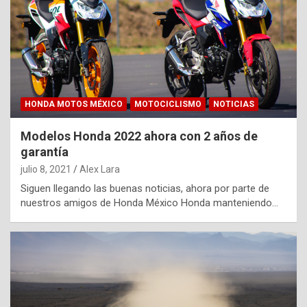
HONDA MOTOS MÉXICO
MOTOCICLISMO
NOTICIAS
Modelos Honda 2022 ahora con 2 años de
garantía
julio 8, 2021
Alex Lara
Siguen llegando las buenas noticias, ahora por parte de
nuestros amigos de Honda México Honda manteniendo…