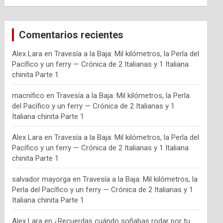
Comentarios recientes
Alex Lara
en
Travesía a la Baja: Mil kilómetros, la Perla del
Pacífico y un ferry — Crónica de 2 Italianas y 1 Italiana
chinita Parte 1
macnífico
en
Travesía a la Baja: Mil kilómetros, la Perla
del Pacífico y un ferry — Crónica de 2 Italianas y 1
Italiana chinita Parte 1
Alex Lara
en
Travesía a la Baja: Mil kilómetros, la Perla del
Pacífico y un ferry — Crónica de 2 Italianas y 1 Italiana
chinita Parte 1
salvador mayorga
en
Travesía a la Baja: Mil kilómetros, la
Perla del Pacífico y un ferry — Crónica de 2 Italianas y 1
Italiana chinita Parte 1
Alex Lara
en
¿Recuerdas cuándo soñabas rodar por tu