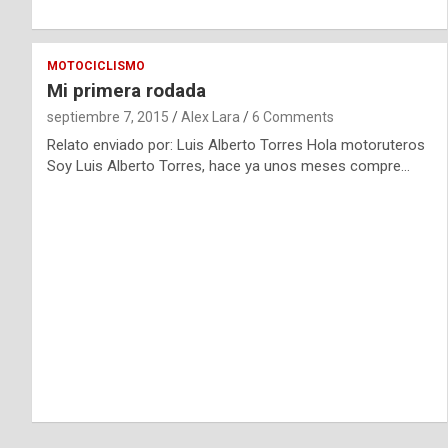
MOTOCICLISMO
Mi primera rodada
septiembre 7, 2015
Alex Lara
6 Comments
Relato enviado por: Luis Alberto Torres Hola motoruteros
Soy Luis Alberto Torres, hace ya unos meses compre…