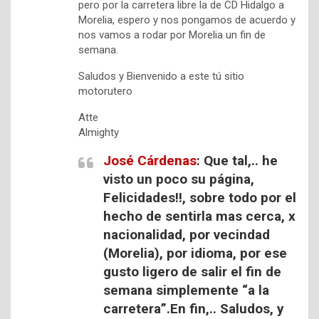
pero por la carretera libre la de CD Hidalgo a
Morelia, espero y nos pongamos de acuerdo y
nos vamos a rodar por Morelia un fin de
semana.
Saludos y Bienvenido a este tú sitio
motorutero
Atte
Almighty
José Cárdenas
: Que tal,.. he
visto un poco su página,
Felicidades!!, sobre todo por el
hecho de sentirla mas cerca, x
nacionalidad, por vecindad
(Morelia), por idioma, por ese
gusto ligero de salir el fin de
semana simplemente “a la
carretera”.En fin,.. Saludos, y