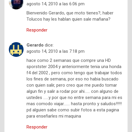
agosto 14, 2010 a las 6:06 pm
Bienvenido Gerardo, que moto tienes?, haber
Tolucos hay les hablan quien sale mañana?
Responder
Gerardo
dice:
agosto 14, 2010 a las 7:18 pm
hace como 2 semanas que compre una HD
sporstster 2004 y anteriormente tenia una honda
f4 del 2002 , pero como tengo que trabajar todos
los fines de semana, por eso no habia buscado
con quien salir, pero creo que me puedo tomar
algun fin y salir a rodar por ahi…… con alguno de
ustedes ……y por que no entre semana para mi es
mas comodo viajar……. hasta pronto y saludos!!!!!
pd alguien sabe como subir fotos a esta pagina
para enseñarles mi maquina
Responder