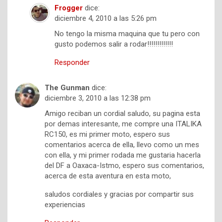
Frogger
dice:
diciembre 4, 2010 a las 5:26 pm
No tengo la misma maquina que tu pero con
gusto podemos salir a rodar!!!!!!!!!!!!!
Responder
The Gunman
dice:
diciembre 3, 2010 a las 12:38 pm
Amigo reciban un cordial saludo, su pagina esta
por demas interesante, me compre una ITALIKA
RC150, es mi primer moto, espero sus
comentarios acerca de ella, llevo como un mes
con ella, y mi primer rodada me gustaria hacerla
del DF a Oaxaca-Istmo, espero sus comentarios,
acerca de esta aventura en esta moto,
saludos cordiales y gracias por compartir sus
experiencias