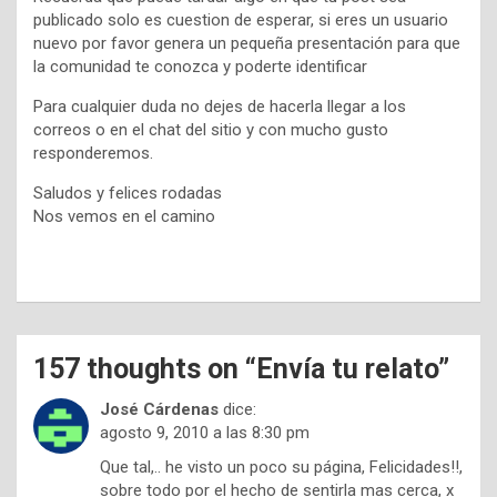
publicado solo es cuestion de esperar, si eres un usuario
nuevo por favor genera un pequeña presentación para que
la comunidad te conozca y poderte identificar
Para cualquier duda no dejes de hacerla llegar a los
correos o en el chat del sitio y con mucho gusto
responderemos.
Saludos y felices rodadas
Nos vemos en el camino
157 thoughts on “
Envía tu relato
”
José Cárdenas
dice:
agosto 9, 2010 a las 8:30 pm
Que tal,.. he visto un poco su página, Felicidades!!,
sobre todo por el hecho de sentirla mas cerca, x