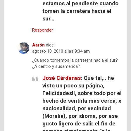
estamos al pendiente cuando
tomen la carretera hacia el
sur…
Responder
Aarón
dice:
agosto 10, 2010 a las 9:34 am
¿Cuando tomemos la carretera hacia el sur?
¿A centro y sudamérica?
José Cárdenas
: Que tal,.. he
visto un poco su página,
Felicidades!!, sobre todo por el
hecho de sentirla mas cerca, x
nacionalidad, por vecindad
(Morelia), por idioma, por ese
gusto ligero de salir el fin de