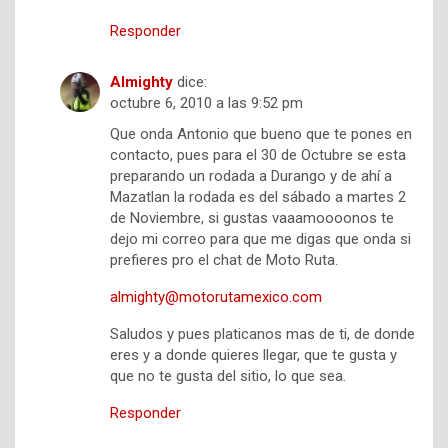
Responder
Almighty
dice:
octubre 6, 2010 a las 9:52 pm
Que onda Antonio que bueno que te pones en
contacto, pues para el 30 de Octubre se esta
preparando un rodada a Durango y de ahí a
Mazatlan la rodada es del sábado a martes 2
de Noviembre, si gustas vaaamoooonos te
dejo mi correo para que me digas que onda si
prefieres pro el chat de Moto Ruta.
almighty@motorutamexico.com
Saludos y pues platicanos mas de ti, de donde
eres y a donde quieres llegar, que te gusta y
que no te gusta del sitio, lo que sea.
Responder