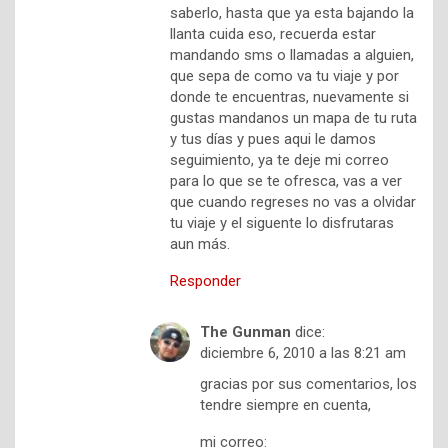
saberlo, hasta que ya esta bajando la
llanta cuida eso, recuerda estar
mandando sms o llamadas a alguien,
que sepa de como va tu viaje y por
donde te encuentras, nuevamente si
gustas mandanos un mapa de tu ruta
y tus días y pues aqui le damos
seguimiento, ya te deje mi correo
para lo que se te ofresca, vas a ver
que cuando regreses no vas a olvidar
tu viaje y el siguente lo disfrutaras
aun más.
Responder
The Gunman
dice:
diciembre 6, 2010 a las 8:21 am
gracias por sus comentarios, los
tendre siempre en cuenta,
mi correo: