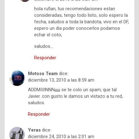
hola rufian, tus recomendaciones estan
consideradas, tengo todo listo, solo espero la
fecha, saludos a toda la bandota, vivo en el DF,
espero un dia poder conocerlos podamos
echar el coto,
saludos…
Responder
Motoso Team
dice:
diciembre 13, 2010 a las 8:59 am
ADDMIIIINNN¡¡¡¡¡¡ se te colo un spam, que tal
Javier. con gusto le damos un vistazo a tu red,
saludos.
Responder
Yeras
dice:
diciembre 24, 2010 a las 2:01 am