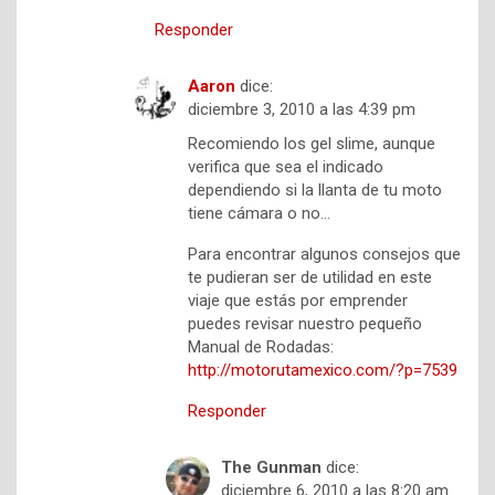
Responder
Aaron
dice:
diciembre 3, 2010 a las 4:39 pm
Recomiendo los gel slime, aunque
verifica que sea el indicado
dependiendo si la llanta de tu moto
tiene cámara o no…
Para encontrar algunos consejos que
te pudieran ser de utilidad en este
viaje que estás por emprender
puedes revisar nuestro pequeño
Manual de Rodadas:
http://motorutamexico.com/?p=7539
Responder
The Gunman
dice:
diciembre 6, 2010 a las 8:20 am