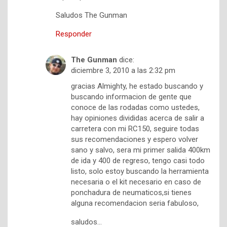
Saludos The Gunman
Responder
The Gunman
dice:
diciembre 3, 2010 a las 2:32 pm
gracias Almighty, he estado buscando y
buscando informacion de gente que
conoce de las rodadas como ustedes,
hay opiniones divididas acerca de salir a
carretera con mi RC150, seguire todas
sus recomendaciones y espero volver
sano y salvo, sera mi primer salida 400km
de ida y 400 de regreso, tengo casi todo
listo, solo estoy buscando la herramienta
necesaria o el kit necesario en caso de
ponchadura de neumaticos,si tienes
alguna recomendacion seria fabuloso,
saludos…