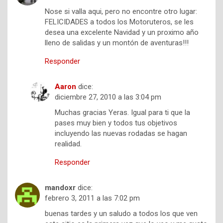
Nose si valla aqui, pero no encontre otro lugar:
FELICIDADES a todos los Motoruteros, se les
desea una excelente Navidad y un proximo año
lleno de salidas y un montón de aventuras!!!
Responder
Aaron
dice:
diciembre 27, 2010 a las 3:04 pm
Muchas gracias Yeras. Igual para ti que la
pases muy bien y todos tus objetivos
incluyendo las nuevas rodadas se hagan
realidad.
Responder
mandoxr
dice:
febrero 3, 2011 a las 7:02 pm
buenas tardes y un saludo a todos los que ven