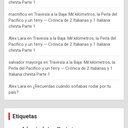
chinita Parte 1
macnífico
en
Travesía a la Baja: Mil kilómetros, la Perla del
Pacífico y un ferry — Crónica de 2 Italianas y 1 Italiana
chinita Parte 1
Alex Lara
en
Travesía a la Baja: Mil kilómetros, la Perla del
Pacífico y un ferry — Crónica de 2 Italianas y 1 Italiana
chinita Parte 1
salvador mayorga
en
Travesía a la Baja: Mil kilómetros, la
Perla del Pacífico y un ferry — Crónica de 2 Italianas y 1
Italiana chinita Parte 1
Alex Lara
en
¿Recuerdas cuándo soñabas rodar por tu
país?
Etiquetas