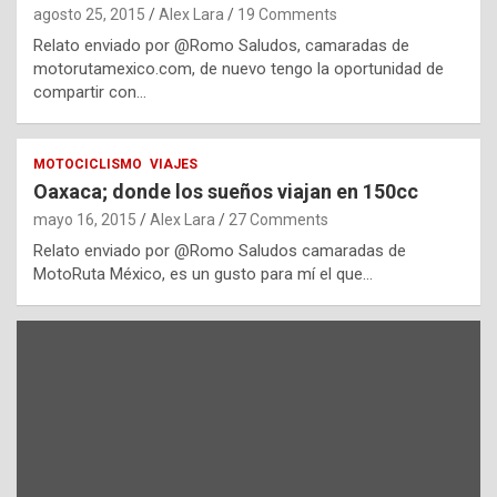
agosto 25, 2015
Alex Lara
19 Comments
Relato enviado por @Romo Saludos, camaradas de
motorutamexico.com, de nuevo tengo la oportunidad de
compartir con…
MOTOCICLISMO
VIAJES
Oaxaca; donde los sueños viajan en 150cc
mayo 16, 2015
Alex Lara
27 Comments
Relato enviado por @Romo Saludos camaradas de
MotoRuta México, es un gusto para mí el que…