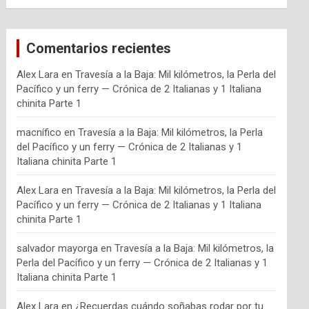
Comentarios recientes
Alex Lara
en
Travesía a la Baja: Mil kilómetros, la Perla del
Pacífico y un ferry — Crónica de 2 Italianas y 1 Italiana
chinita Parte 1
macnífico
en
Travesía a la Baja: Mil kilómetros, la Perla
del Pacífico y un ferry — Crónica de 2 Italianas y 1
Italiana chinita Parte 1
Alex Lara
en
Travesía a la Baja: Mil kilómetros, la Perla del
Pacífico y un ferry — Crónica de 2 Italianas y 1 Italiana
chinita Parte 1
salvador mayorga
en
Travesía a la Baja: Mil kilómetros, la
Perla del Pacífico y un ferry — Crónica de 2 Italianas y 1
Italiana chinita Parte 1
Alex Lara
en
¿Recuerdas cuándo soñabas rodar por tu