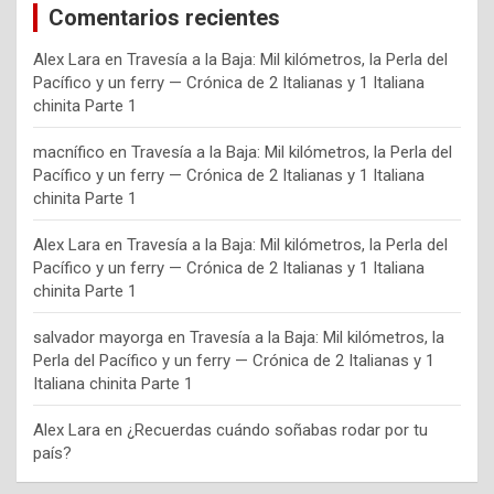
Comentarios recientes
Alex Lara
en
Travesía a la Baja: Mil kilómetros, la Perla del
Pacífico y un ferry — Crónica de 2 Italianas y 1 Italiana
chinita Parte 1
macnífico
en
Travesía a la Baja: Mil kilómetros, la Perla del
Pacífico y un ferry — Crónica de 2 Italianas y 1 Italiana
chinita Parte 1
Alex Lara
en
Travesía a la Baja: Mil kilómetros, la Perla del
Pacífico y un ferry — Crónica de 2 Italianas y 1 Italiana
chinita Parte 1
salvador mayorga
en
Travesía a la Baja: Mil kilómetros, la
Perla del Pacífico y un ferry — Crónica de 2 Italianas y 1
Italiana chinita Parte 1
Alex Lara
en
¿Recuerdas cuándo soñabas rodar por tu
país?