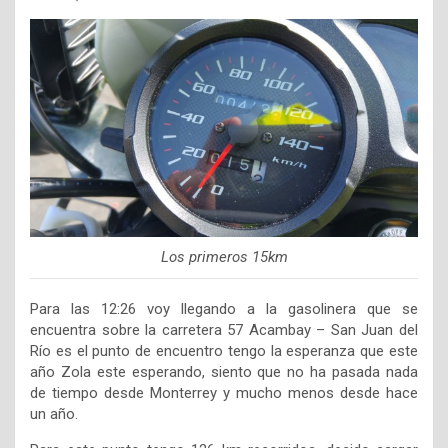
Los primeros 15km
Para las 12:26 voy llegando a la gasolinera que se
encuentra sobre la carretera 57 Acambay – San Juan del
Río es el punto de encuentro tengo la esperanza que este
año Zola este esperando, siento que no ha pasada nada
de tiempo desde Monterrey y mucho menos desde hace
un año.