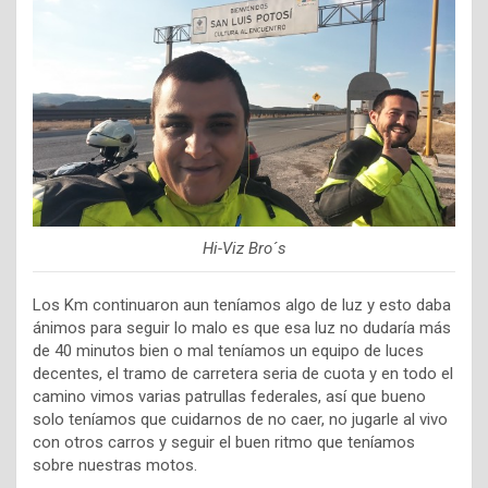
Hi-Viz Bro´s
Los Km continuaron aun teníamos algo de luz y esto daba
ánimos para seguir lo malo es que esa luz no dudaría más
de 40 minutos bien o mal teníamos un equipo de luces
decentes, el tramo de carretera seria de cuota y en todo el
camino vimos varias patrullas federales, así que bueno
solo teníamos que cuidarnos de no caer, no jugarle al vivo
con otros carros y seguir el buen ritmo que teníamos
sobre nuestras motos.