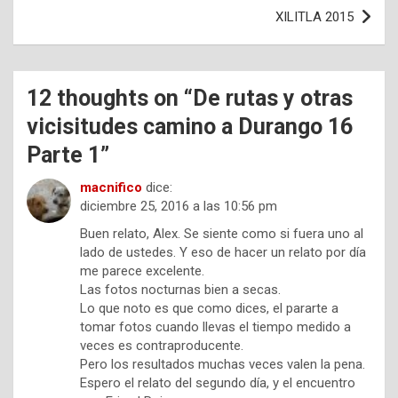
entradas
XILITLA 2015
12 thoughts on “
De rutas y otras
vicisitudes camino a Durango 16
Parte 1
”
macnifico
dice:
diciembre 25, 2016 a las 10:56 pm
Buen relato, Alex. Se siente como si fuera uno al
lado de ustedes. Y eso de hacer un relato por día
me parece excelente.
Las fotos nocturnas bien a secas.
Lo que noto es que como dices, el pararte a
tomar fotos cuando llevas el tiempo medido a
veces es contraproducente.
Pero los resultados muchas veces valen la pena.
Espero el relato del segundo día, y el encuentro