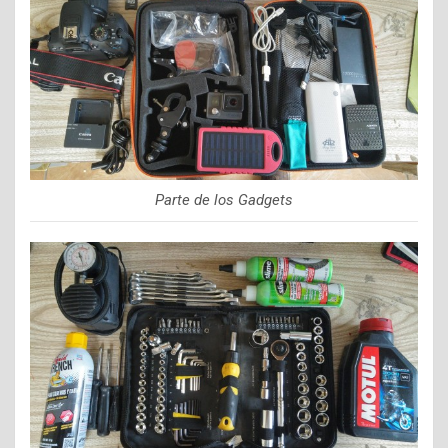
Parte de los Gadgets