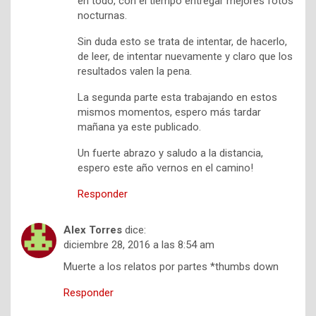
en todo, con el tiempo entregar mejores fotos
nocturnas.
Sin duda esto se trata de intentar, de hacerlo,
de leer, de intentar nuevamente y claro que los
resultados valen la pena.
La segunda parte esta trabajando en estos
mismos momentos, espero más tardar
mañana ya este publicado.
Un fuerte abrazo y saludo a la distancia,
espero este año vernos en el camino!
Responder
Alex Torres
dice:
diciembre 28, 2016 a las 8:54 am
Muerte a los relatos por partes *thumbs down
Responder