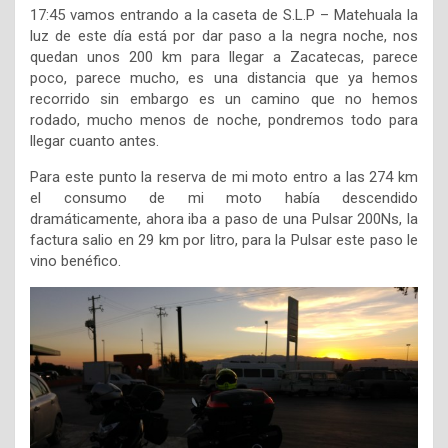
17:45 vamos entrando a la caseta de S.L.P – Matehuala la
luz de este día está por dar paso a la negra noche, nos
quedan unos 200 km para llegar a Zacatecas, parece
poco, parece mucho, es una distancia que ya hemos
recorrido sin embargo es un camino que no hemos
rodado, mucho menos de noche, pondremos todo para
llegar cuanto antes.
Para este punto la reserva de mi moto entro a las 274 km
el consumo de mi moto había descendido
dramáticamente, ahora iba a paso de una Pulsar 200Ns, la
factura salio en 29 km por litro, para la Pulsar este paso le
vino benéfico.