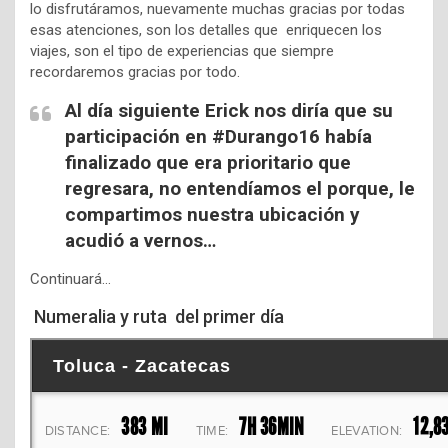
lo disfrutáramos, nuevamente muchas gracias por todas
esas atenciones, son los detalles que enriquecen los
viajes, son el tipo de experiencias que siempre
recordaremos gracias por todo.
Al día siguiente Erick nos diría que su
participación en #Durango16 había
finalizado que era prioritario que
regresara, no entendíamos el porque, le
compartimos nuestra ubicación y
acudió a vernos…
Continuará…
Numeralia y ruta del primer día