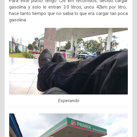
Para este punto tengo 126 km recorridos, decido cargar
gasolina y solo le entran 3.0 litros, unos 42km por litro,
hace tanto tiempo que no sabia lo que era cargar tan poca
gasolina.
Esperando