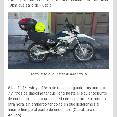
10km que salió de Puebla.
Todo listo que inicie #Durango16
A las 10:18 estoy a 15km de casa, cargando mis primeros
7.7 litros de gasolina tanque lleno hasta el siguiente punto
de encuentro pienso que debería de esperarme al menos
otra hora, sin embargo tengo fe en que llegaremos al
mismo tiempo al punto de encuentro (Gasolinera de
Aculco)