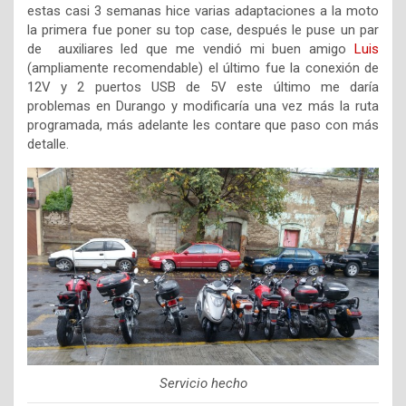
estas casi 3 semanas hice varias adaptaciones a la moto
la primera fue poner su top case, después le puse un par
de auxiliares led que me vendió mi buen amigo
Luis
(ampliamente recomendable) el último fue la conexión de
12V y 2 puertos USB de 5V este último me daría
problemas en Durango y modificaría una vez más la ruta
programada, más adelante les contare que paso con más
detalle.
Servicio hecho