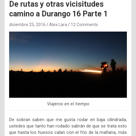
De rutas y otras vicisitudes
camino a Durango 16 Parte 1
diciembre 25, 2016
Alex Lara
12 Comments
Viajeros en el tiempo
De sobran saben que me gusta rodar en baja cilindrada,
ustedes que tanto han rodado sabrán de que se trata esto
que hasta los huesos calan con el frío de la mañana, más