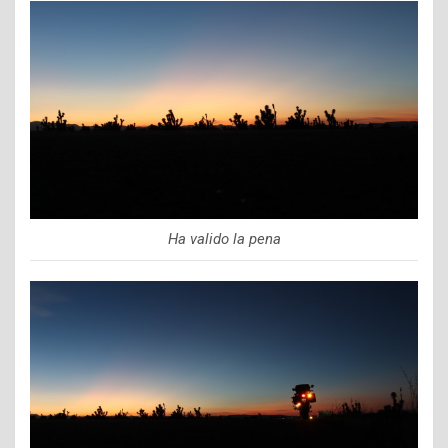
Ha valido la pena