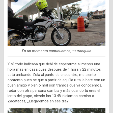
En un momento continuamos, tu tranquila
Y sí, todo indicaba que debí de esperarme al menos una
hora más en casa pues después de 1 hora y 22 minutos
está arribando Zola al punto de encuentro, me siento
contento pues sé que a partir de aquí la ruta la haré con un
buen amigo y bien o mal son tramos que ya conocemos,
rodar con otra persona cambia y más cuando tú eres el
lento del grupo, siendo las 13:48 iniciamos camino a
Zacatecas, ¿Llegaremos en ese día?