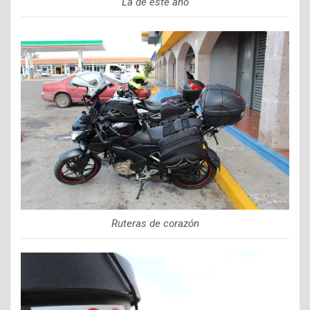
La de este año
Ruteras de corazón