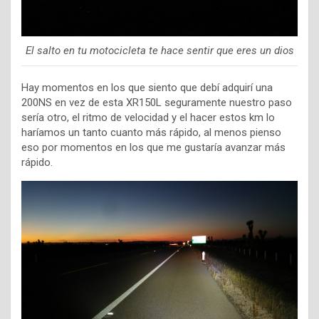
El salto en tu motocicleta te hace sentir que eres un dios
Hay momentos en los que siento que debí adquirí una
200NS en vez de esta XR150L seguramente nuestro paso
sería otro, el ritmo de velocidad y el hacer estos km lo
haríamos un tanto cuanto más rápido, al menos pienso
eso por momentos en los que me gustaría avanzar más
rápido.