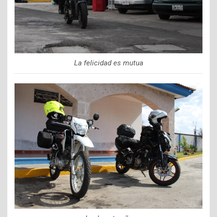
La felicidad es mutua