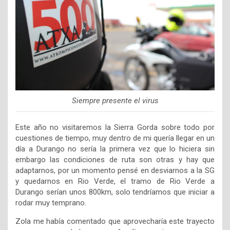
Siempre presente el virus
Este año no visitaremos la Sierra Gorda sobre todo por
cuestiones de tiempo, muy dentro de mi quería llegar en un
día a Durango no sería la primera vez que lo hiciera sin
embargo las condiciones de ruta son otras y hay que
adaptarnos, por un momento pensé en desviarnos a la SG
y quedarnos en Rio Verde, el tramo de Rio Verde a
Durango serían unos 800km, solo tendríamos que iniciar a
rodar muy temprano.
Zola me había comentado que aprovecharía este trayecto