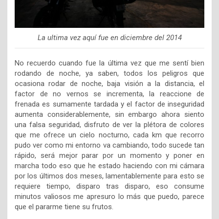
La ultima vez aquí fue en diciembre del 2014
No recuerdo cuando fue la última vez que me sentí bien
rodando de noche, ya saben, todos los peligros que
ocasiona rodar de noche, baja visión a la distancia, el
factor de no vernos se incrementa, la reaccione de
frenada es sumamente tardada y el factor de inseguridad
aumenta considerablemente, sin embargo ahora siento
una falsa seguridad, disfruto de ver la plétora de colores
que me ofrece un cielo nocturno, cada km que recorro
pudo ver como mi entorno va cambiando, todo sucede tan
rápido, será mejor parar por un momento y poner en
marcha todo eso que he estado haciendo con mi cámara
por los últimos dos meses, lamentablemente para esto se
requiere tiempo, disparo tras disparo, eso consume
minutos valiosos me apresuro lo más que puedo, parece
que el pararme tiene su frutos.