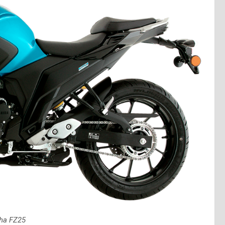
ha FZ25