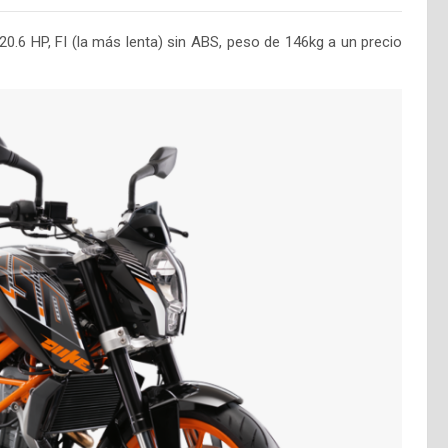
20.6 HP, FI (la más lenta) sin ABS, peso de 146kg a un precio