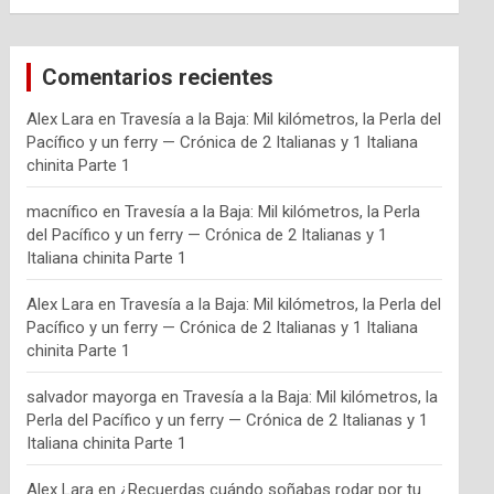
Comentarios recientes
Alex Lara
en
Travesía a la Baja: Mil kilómetros, la Perla del
Pacífico y un ferry — Crónica de 2 Italianas y 1 Italiana
chinita Parte 1
macnífico
en
Travesía a la Baja: Mil kilómetros, la Perla
del Pacífico y un ferry — Crónica de 2 Italianas y 1
Italiana chinita Parte 1
Alex Lara
en
Travesía a la Baja: Mil kilómetros, la Perla del
Pacífico y un ferry — Crónica de 2 Italianas y 1 Italiana
chinita Parte 1
salvador mayorga
en
Travesía a la Baja: Mil kilómetros, la
Perla del Pacífico y un ferry — Crónica de 2 Italianas y 1
Italiana chinita Parte 1
Alex Lara
en
¿Recuerdas cuándo soñabas rodar por tu