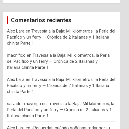
Comentarios recientes
Alex Lara
en
Travesía a la Baja: Mil kilómetros, la Perla del
Pacífico y un ferry — Crónica de 2 Italianas y 1 Italiana
chinita Parte 1
macnífico
en
Travesía a la Baja: Mil kilómetros, la Perla
del Pacífico y un ferry — Crónica de 2 Italianas y 1
Italiana chinita Parte 1
Alex Lara
en
Travesía a la Baja: Mil kilómetros, la Perla del
Pacífico y un ferry — Crónica de 2 Italianas y 1 Italiana
chinita Parte 1
salvador mayorga
en
Travesía a la Baja: Mil kilómetros, la
Perla del Pacífico y un ferry — Crónica de 2 Italianas y 1
Italiana chinita Parte 1
Alex Lara
en
¿Recuerdas cuándo soñabas rodar por tu