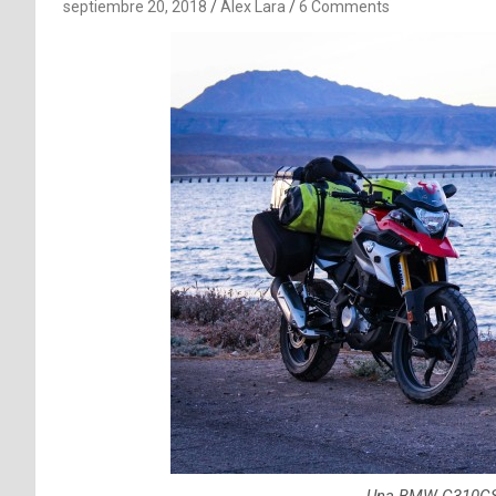
septiembre 20, 2018
Alex Lara
6 Comments