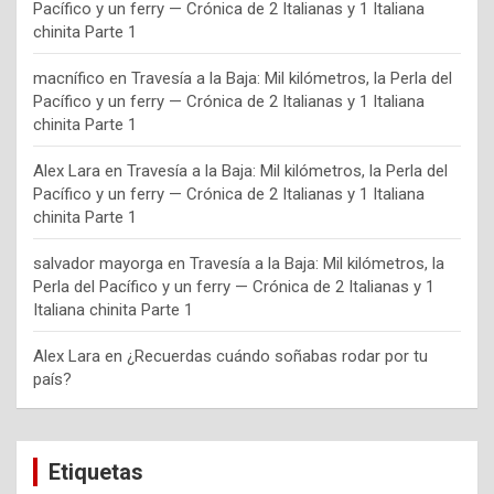
Pacífico y un ferry — Crónica de 2 Italianas y 1 Italiana
chinita Parte 1
macnífico
en
Travesía a la Baja: Mil kilómetros, la Perla del
Pacífico y un ferry — Crónica de 2 Italianas y 1 Italiana
chinita Parte 1
Alex Lara
en
Travesía a la Baja: Mil kilómetros, la Perla del
Pacífico y un ferry — Crónica de 2 Italianas y 1 Italiana
chinita Parte 1
salvador mayorga
en
Travesía a la Baja: Mil kilómetros, la
Perla del Pacífico y un ferry — Crónica de 2 Italianas y 1
Italiana chinita Parte 1
Alex Lara
en
¿Recuerdas cuándo soñabas rodar por tu
país?
Etiquetas