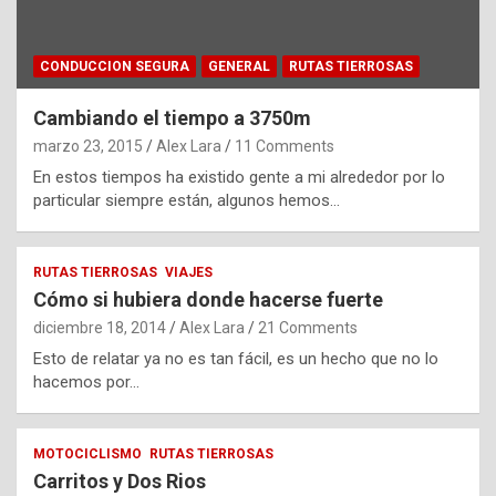
CONDUCCION SEGURA
GENERAL
RUTAS TIERROSAS
Cambiando el tiempo a 3750m
marzo 23, 2015
Alex Lara
11 Comments
En estos tiempos ha existido gente a mi alrededor por lo
particular siempre están, algunos hemos…
RUTAS TIERROSAS
VIAJES
Cómo si hubiera donde hacerse fuerte
diciembre 18, 2014
Alex Lara
21 Comments
Esto de relatar ya no es tan fácil, es un hecho que no lo
hacemos por…
MOTOCICLISMO
RUTAS TIERROSAS
Carritos y Dos Rios