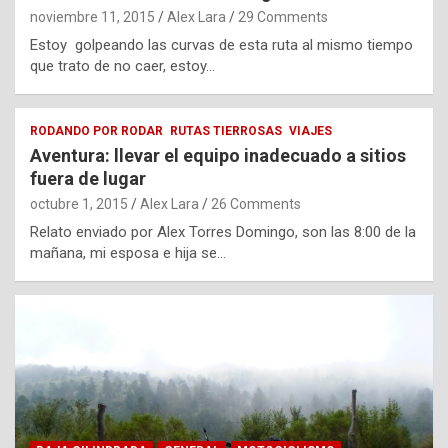
noviembre 11, 2015
Alex Lara
29 Comments
Estoy golpeando las curvas de esta ruta al mismo tiempo
que trato de no caer, estoy…
RODANDO POR RODAR
RUTAS TIERROSAS
VIAJES
Aventura: llevar el equipo inadecuado a sitios
fuera de lugar
octubre 1, 2015
Alex Lara
26 Comments
Relato enviado por Alex Torres Domingo, son las 8:00 de la
mañana, mi esposa e hija se…