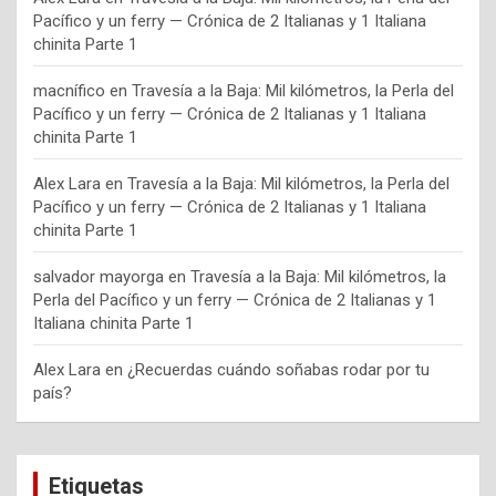
Pacífico y un ferry — Crónica de 2 Italianas y 1 Italiana
chinita Parte 1
macnífico
en
Travesía a la Baja: Mil kilómetros, la Perla del
Pacífico y un ferry — Crónica de 2 Italianas y 1 Italiana
chinita Parte 1
Alex Lara
en
Travesía a la Baja: Mil kilómetros, la Perla del
Pacífico y un ferry — Crónica de 2 Italianas y 1 Italiana
chinita Parte 1
salvador mayorga
en
Travesía a la Baja: Mil kilómetros, la
Perla del Pacífico y un ferry — Crónica de 2 Italianas y 1
Italiana chinita Parte 1
Alex Lara
en
¿Recuerdas cuándo soñabas rodar por tu
país?
Etiquetas