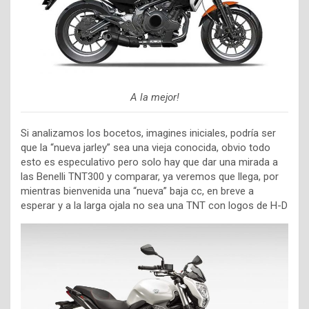
A la mejor!
Si analizamos los bocetos, imagines iniciales, podría ser
que la “nueva jarley” sea una vieja conocida, obvio todo
esto es especulativo pero solo hay que dar una mirada a
las Benelli TNT300 y comparar, ya veremos que llega, por
mientras bienvenida una “nueva” baja cc, en breve a
esperar y a la larga ojala no sea una TNT con logos de H-D