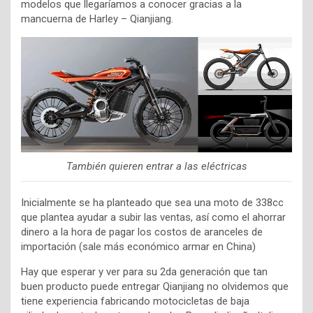
modelos que llegaríamos a conocer gracias a la
mancuerna de Harley – Qianjiang.
También quieren entrar a las eléctricas
Inicialmente se ha planteado que sea una moto de 338cc
que plantea ayudar a subir las ventas, así como el ahorrar
dinero a la hora de pagar los costos de aranceles de
importación (sale más económico armar en China)
Hay que esperar y ver para su 2da generación que tan
buen producto puede entregar Qianjiang no olvidemos que
tiene experiencia fabricando motocicletas de baja