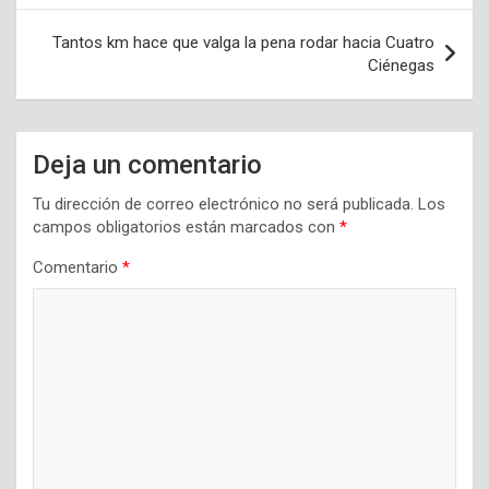
entradas
Tantos km hace que valga la pena rodar hacia Cuatro
Ciénegas
Deja un comentario
Tu dirección de correo electrónico no será publicada.
Los
campos obligatorios están marcados con
*
Comentario
*