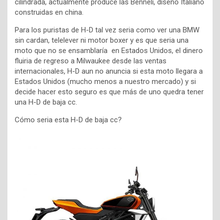
cilindrada, actualmente produce las Benneli, diseño Italiano
construidas en china.
Para los puristas de H-D tal vez seria como ver una BMW
sin cardan, telelever ni motor boxer y es que seria una
moto que no se ensamblaría en Estados Unidos, el dinero
fluiria de regreso a Milwaukee desde las ventas
internacionales, H-D aun no anuncia si esta moto llegara a
Estados Unidos (mucho menos a nuestro mercado) y si
decide hacer esto seguro es que más de uno quedra tener
una H-D de baja cc.
Cómo seria esta H-D de baja cc?