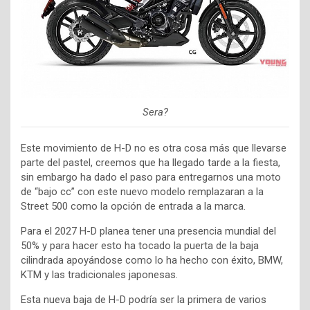
Sera?
Este movimiento de H-D no es otra cosa más que llevarse
parte del pastel, creemos que ha llegado tarde a la fiesta,
sin embargo ha dado el paso para entregarnos una moto
de “bajo cc” con este nuevo modelo remplazaran a la
Street 500 como la opción de entrada a la marca.
Para el 2027 H-D planea tener una presencia mundial del
50% y para hacer esto ha tocado la puerta de la baja
cilindrada apoyándose como lo ha hecho con éxito, BMW,
KTM y las tradicionales japonesas.
Esta nueva baja de H-D podría ser la primera de varios