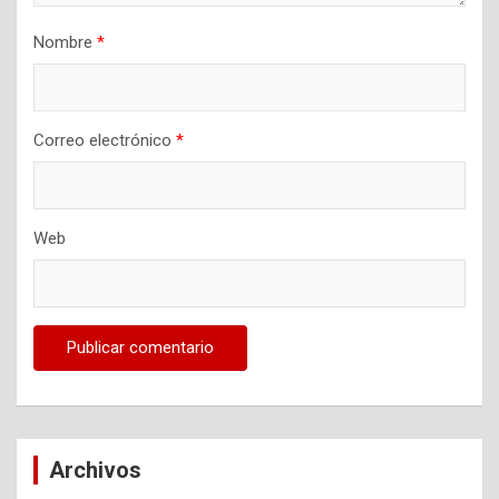
Nombre
*
Correo electrónico
*
Web
Archivos