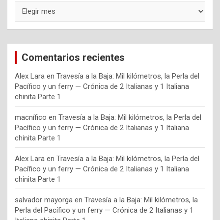
Archivos
Comentarios recientes
Alex Lara
en
Travesía a la Baja: Mil kilómetros, la Perla del
Pacífico y un ferry — Crónica de 2 Italianas y 1 Italiana
chinita Parte 1
macnífico
en
Travesía a la Baja: Mil kilómetros, la Perla del
Pacífico y un ferry — Crónica de 2 Italianas y 1 Italiana
chinita Parte 1
Alex Lara
en
Travesía a la Baja: Mil kilómetros, la Perla del
Pacífico y un ferry — Crónica de 2 Italianas y 1 Italiana
chinita Parte 1
salvador mayorga
en
Travesía a la Baja: Mil kilómetros, la
Perla del Pacífico y un ferry — Crónica de 2 Italianas y 1