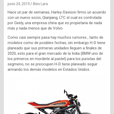
junio 24, 2019
Alex Lara
Hace un par de semanas, Harley-Davison firmo un acuerdo
con un nuevo socio, Qianjiang, LTC el cual es controlada
por Geely, una empresa china que es propietaria de nada
más y nada menos que de Volvo.
Como casi siempre pasa hay muchos rumores , tanto de
modelos como de posibles fechas, sin embargo H-D tiene
planeado que sus primeras unidades lleguen a finales de
2020, esto para el gran mercado de la India (BMW uno de
los primeros en morderle al pastel) para los puristas del
segmeno, no se preocupen H-D tiene planeado seguir
armando los demás modelos en Estados Unidos.